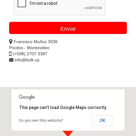
Francisco Muñoz 3036
Pocitos - Montevideo
(+598) 2707 3387
info@bulk.uy
This page can't load Google Maps correctly.
OK
Do you own this website?