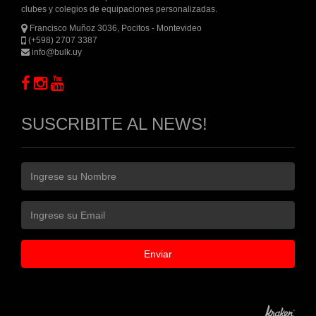
clubes y colegios de equipaciones personalizadas.
Francisco Muñoz 3036, Pocitos - Montevideo
(+598) 2707 3387
info@bulk.uy
SUSCRIBITE AL NEWS!