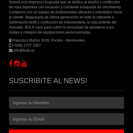
Somos una empresa Uruguaya que se dedica al diseño y confección
de ropa deportiva con vocación y constante búsqueda de crecimiento.
Contamos con un equipo de profesionales eficaces y orientados hacia
el cliente. Maquinaria de última generación en todo lo referente a
sublimación textil y confección de indumentaria, la más potente del
mercado. BULK nace para cubrir la necesidad de abastecer a los
clubes y colegios de equipaciones personalizadas.
Francisco Muñoz 3036, Pocitos - Montevideo
(+598) 2707 3387
info@bulk.uy
SUSCRIBITE AL NEWS!