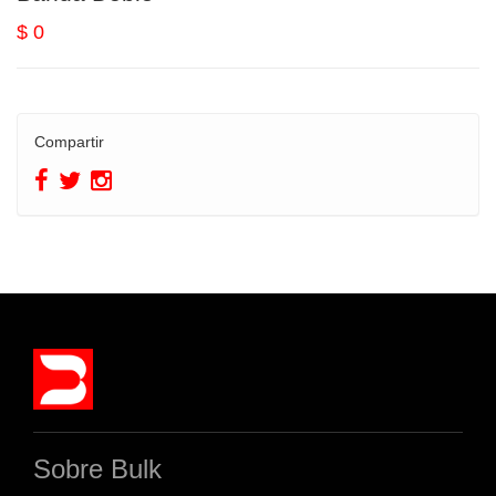
$ 0
Compartir
Sobre Bulk